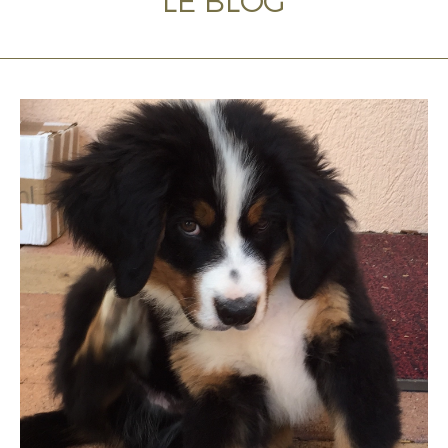
LE BLOG