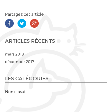
Partagez cet article :
ARTICLES RÉCENTS
mars 2018
décembre 2017
LES CATÉGORIES
Non classé