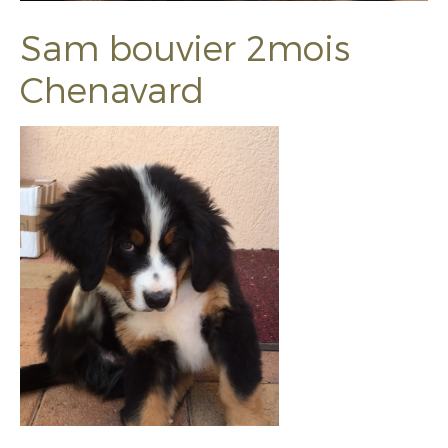
Sam bouvier 2mois
Chenavard