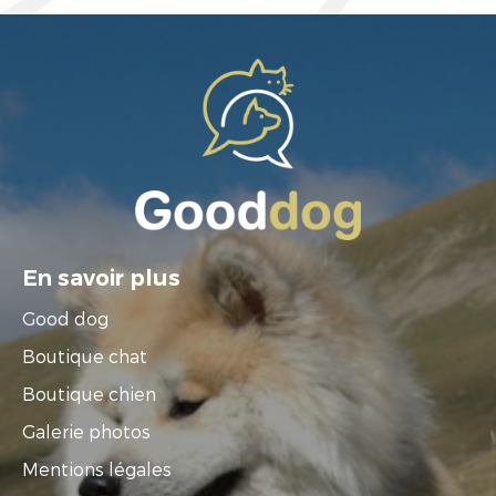
En savoir plus
Good dog
Boutique chat
Boutique chien
Galerie photos
Mentions légales