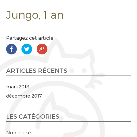
Jungo, 1 an
Partagez cet article :
ARTICLES RÉCENTS
mars 2018
décembre 2017
LES CATÉGORIES
Non classé