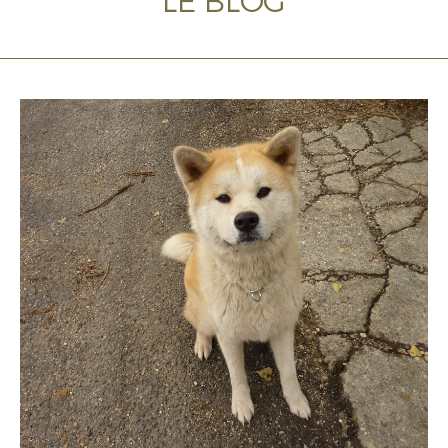
LE BLOG