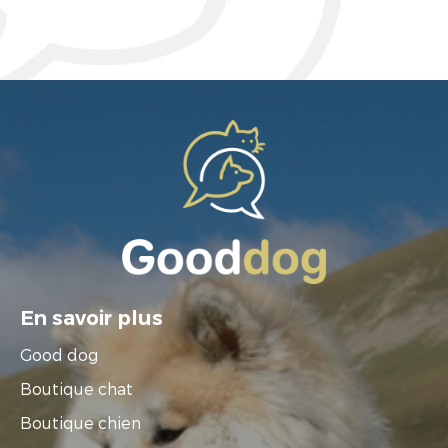
En savoir plus
Good dog
Boutique chat
Boutique chien