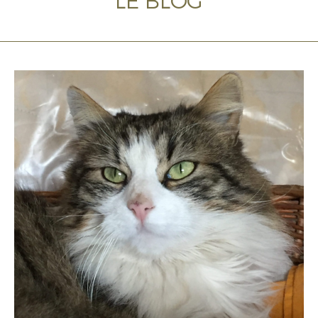
LE BLOG