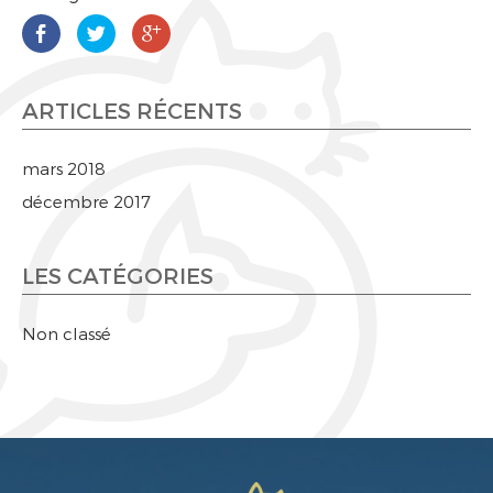
ARTICLES RÉCENTS
mars 2018
décembre 2017
LES CATÉGORIES
Non classé