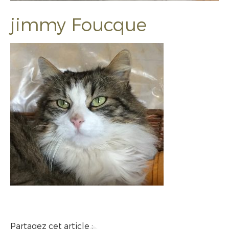
jimmy Foucque
Partagez cet article :