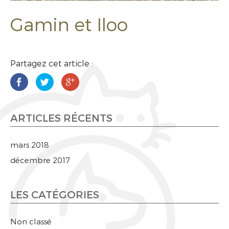
Gamin et Iloo
Partagez cet article :
ARTICLES RÉCENTS
mars 2018
décembre 2017
LES CATÉGORIES
Non classé