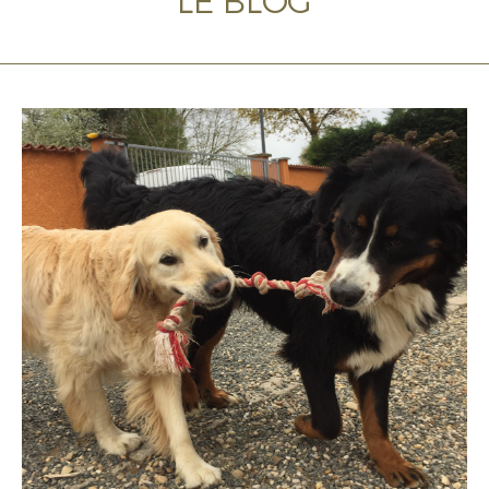
LE BLOG