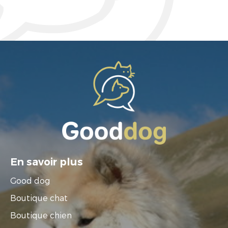
En savoir plus
Good dog
Boutique chat
Boutique chien