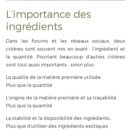
L’importance des
ingrédients
Dans les forums et les réseaux sociaux, deux
critères sont souvent mis en avant : l’ingrédient et
la quantité. Pourtant beaucoup d’autres critères
sont tout aussi importants… sinon plus :
La qualité de la matière première utilisée…
Plus que la quantité
L’origine de la matière première et sa traçabilité…
Plus que la quantité
La stabilité et la disponibilité des ingrédients…
Plus que d’utiliser des ingrédients exotiques