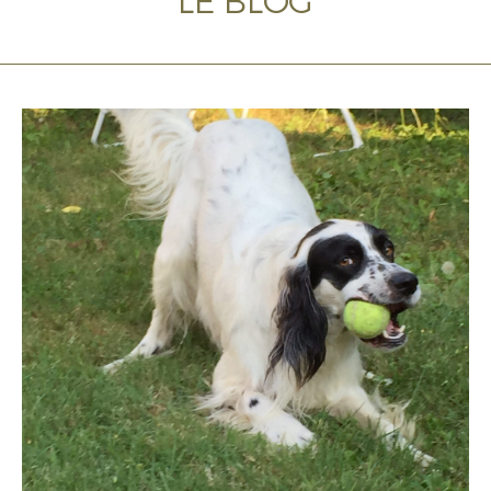
LE BLOG