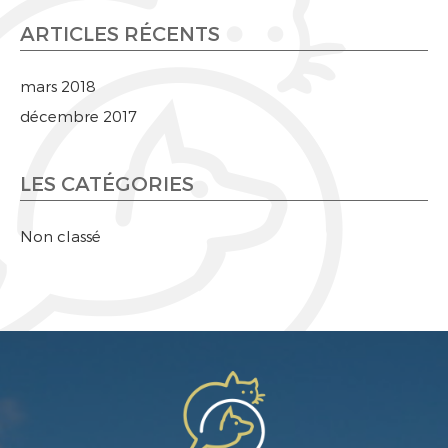
ARTICLES RÉCENTS
mars 2018
décembre 2017
LES CATÉGORIES
Non classé