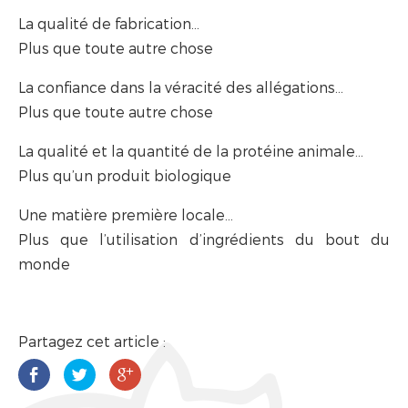
La qualité de fabrication…
Plus que toute autre chose
La confiance dans la véracité des allégations…
Plus que toute autre chose
La qualité et la quantité de la protéine animale…
Plus qu’un produit biologique
Une matière première locale…
Plus que l’utilisation d’ingrédients du bout du
monde
Partagez cet article :