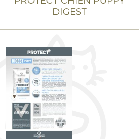
PROTECT CHIEN PUPPY
DIGEST