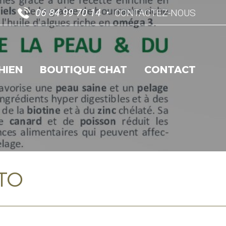
06 84 99 70 14
CONTACTEZ-NOUS
HIEN
BOUTIQUE CHAT
CONTACT
TO