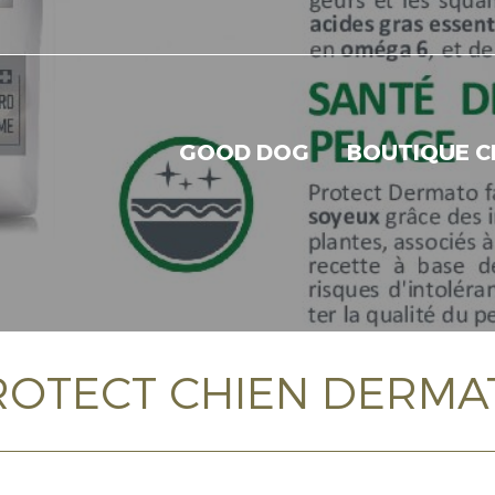
GOOD DOG
BOUTIQUE C
ROTECT CHIEN DERMA