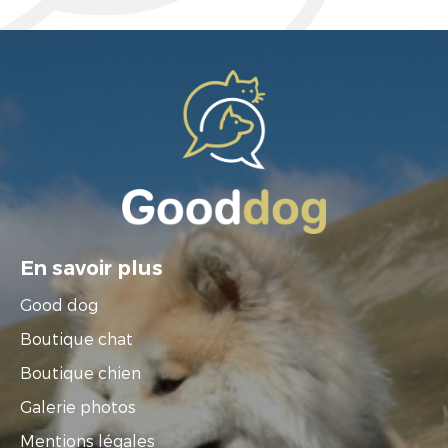
En savoir plus
Good dog
Boutique chat
Boutique chien
Galerie photos
Mentions légales