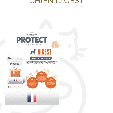
CHIEN DIGEST