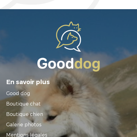
En savoir plus
Good dog
Boutique chat
Boutique chien
Galerie photos
Mentions légales