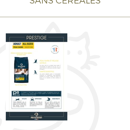
SANS CÉRÉALES