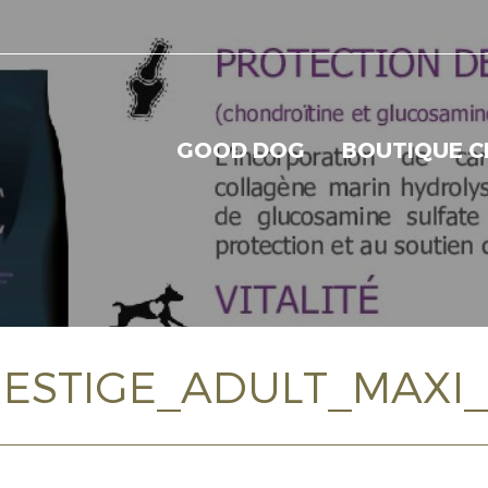
GOOD DOG
BOUTIQUE C
ESTIGE_ADULT_MAXI