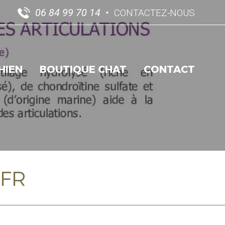
06 84 99 70 14
CONTACTEZ-NOUS
HIEN
BOUTIQUE CHAT
CONTACT
_FR