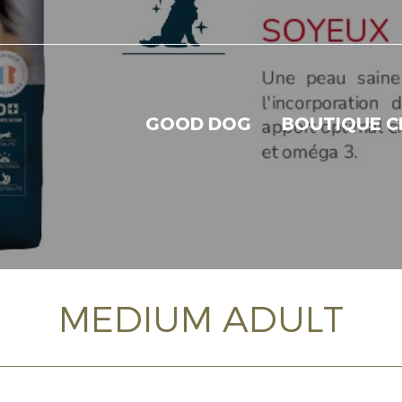
GOOD DOG
BOUTIQUE C
MEDIUM ADULT