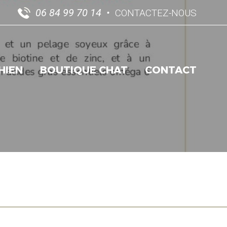
06 84 99 70 14
CONTACTEZ-NOUS
HIEN
BOUTIQUE CHAT
CONTACT