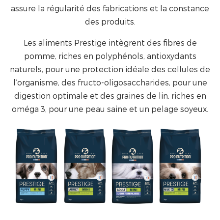
assure la régularité des fabrications et la constance
des produits.
Les aliments Prestige intègrent des fibres de
pomme, riches en polyphénols, antioxydants
naturels, pour une protection idéale des cellules de
l’organisme, des fructo-oligosaccharides, pour une
digestion optimale et des graines de lin, riches en
oméga 3, pour une peau saine et un pelage soyeux.