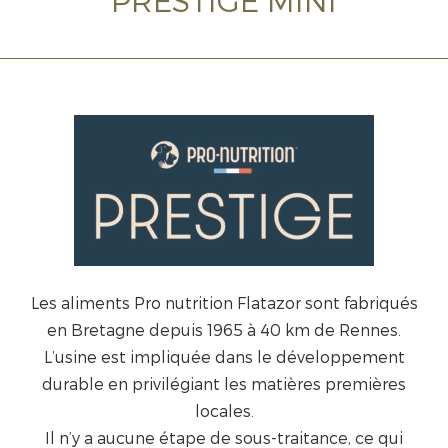
PRESTIGE MINI
Les aliments Pro nutrition Flatazor sont fabriqués
en Bretagne depuis 1965 à 40 km de Rennes.
L’usine est impliquée dans le développement
durable en privilégiant les matières premières
locales.
Il n’y a aucune étape de sous-traitance, ce qui