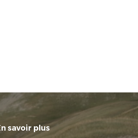
n savoir plus