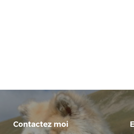
Contactez moi
E