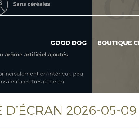
GOOD DOG
BOUTIQUE C
D’ÉCRAN 2026-05-09 À