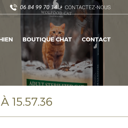
06 84 99 70 14
CONTACTEZ-NOUS
HIEN
BOUTIQUE CHAT
CONTACT
 15.57.36