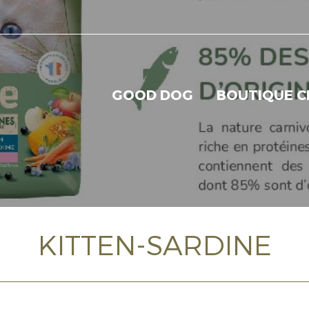
GOOD DOG
BOUTIQUE C
KITTEN-SARDINE