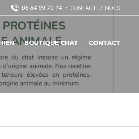
06 84 99 70 14
CONTACTEZ-NOUS
HIEN
BOUTIQUE CHAT
CONTACT