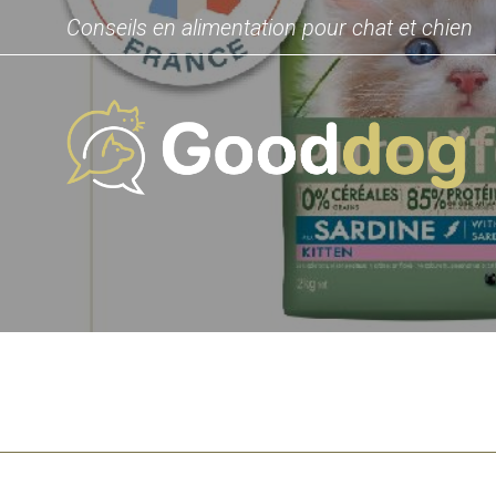
Conseils en alimentation pour chat et chien