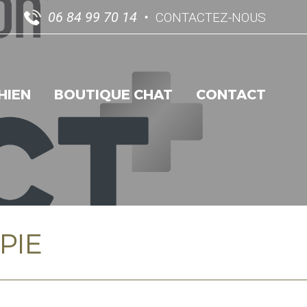
06 84 99 70 14
CONTACTEZ-NOUS
HIEN
BOUTIQUE CHAT
CONTACT
PIE