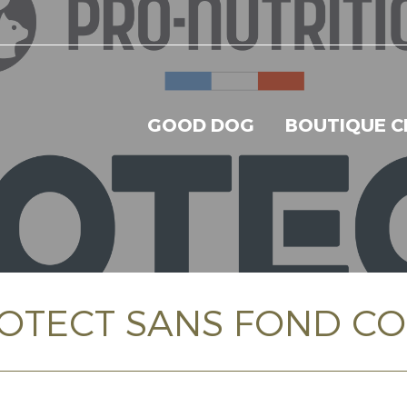
GOOD DOG
BOUTIQUE C
OTECT SANS FOND CO