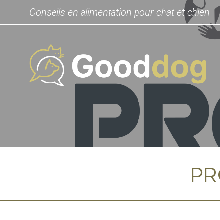
Conseils en alimentation pour chat et chien
PR