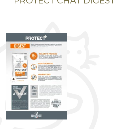
PROTECT CHAT DIGEST