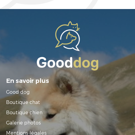
En savoir plus
Good dog
Boutique chat
Boutique chien
Galerie photos
Mentions légales