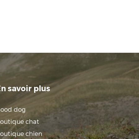
n savoir plus
ood dog
outique chat
outique chien