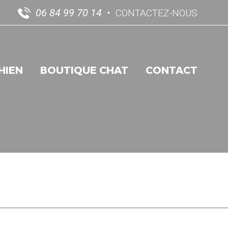
06 84 99 70 14
CONTACTEZ-NOUS
HIEN
BOUTIQUE CHAT
CONTACT