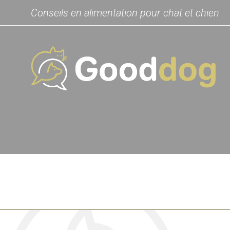
Conseils en alimentation pour chat et chien