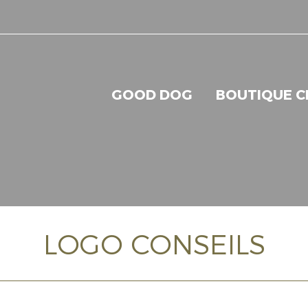
GOOD DOG
BOUTIQUE C
LOGO CONSEILS