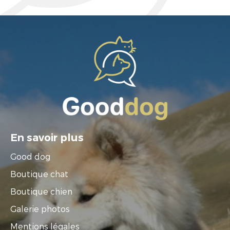
En savoir plus
Good dog
Boutique chat
Boutique chien
Galerie photos
Mentions légales