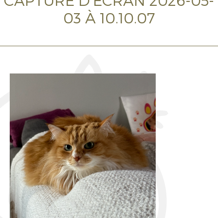
CAPTURE D’ÉCRAN 2026-05-
03 À 10.10.07